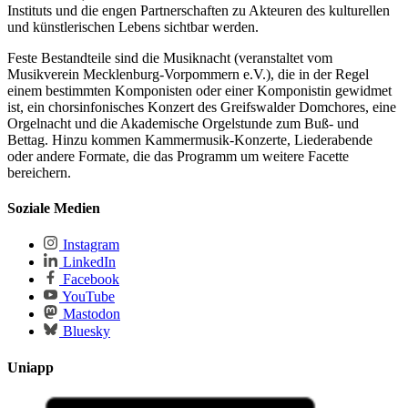
Instituts und die engen Partnerschaften zu Akteuren des kulturellen
und künstlerischen Lebens sichtbar werden.
Feste Bestandteile sind die Musiknacht (veranstaltet vom
Musikverein Mecklenburg-Vorpommern e.V.), die in der Regel
einem bestimmten Komponisten oder einer Komponistin gewidmet
ist, ein chorsinfonisches Konzert des Greifswalder Domchores, eine
Orgelnacht und die Akademische Orgelstunde zum Buß- und
Bettag. Hinzu kommen Kammermusik-Konzerte, Liederabende
oder andere Formate, die das Programm um weitere Facette
bereichern.
Soziale Medien
Instagram
LinkedIn
Facebook
YouTube
Mastodon
Bluesky
Uniapp