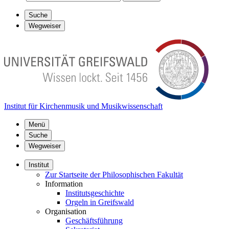
Suche
Wegweiser
Institut für Kirchenmusik und Musikwissenschaft
Menü
Suche
Wegweiser
Institut
Zur Startseite der Philosophischen Fakultät
Information
Institutsgeschichte
Orgeln in Greifswald
Organisation
Geschäftsführung