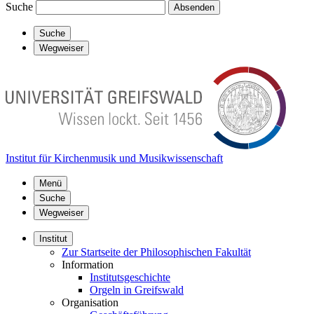
Suche
Absenden
Suche
Wegweiser
Institut für Kirchenmusik und Musikwissenschaft
Menü
Suche
Wegweiser
Institut
Zur Startseite der Philosophischen Fakultät
Information
Institutsgeschichte
Orgeln in Greifswald
Organisation