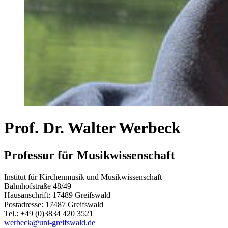
Prof. Dr. Walter Werbeck
Professur für Musikwissenschaft
Institut für Kirchenmusik und Musikwissenschaft
Bahnhofstraße 48/49
Hausanschrift: 17489 Greifswald
Postadresse: 17487 Greifswald
Tel.: +49 (0)3834 420 3521
werbeck
@uni-greifswald
.de